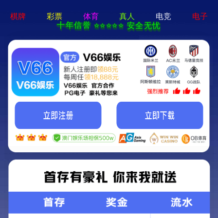
公司动态
行业动态
媒体报道
政府公报